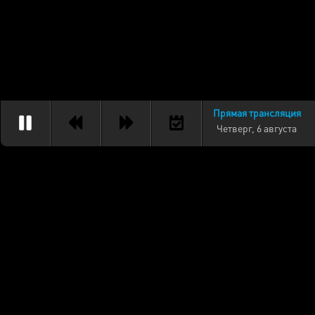
Прямая трансляция
Четверг, 6 августа