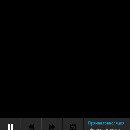
Прямая трансляция
Четверг, 6 августа