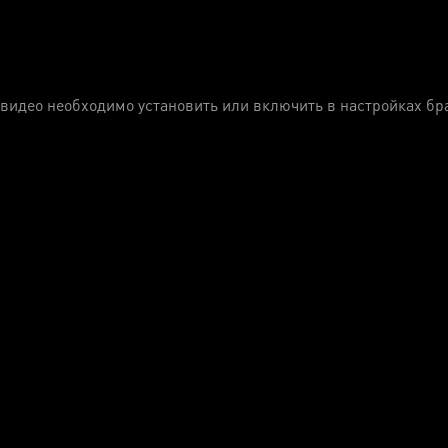
видео необходимо установить или включить в настройках бра