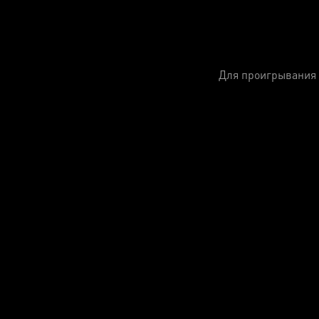
Для проигрывания 