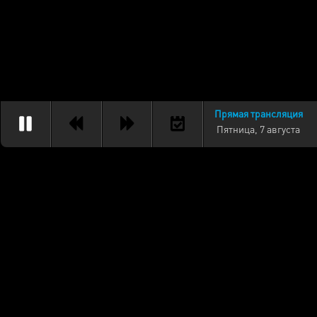
Прямая трансляция
Пятница, 7 августа